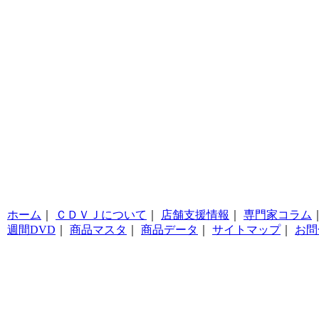
ホーム
｜
ＣＤＶＪについて
｜
店舗支援情報
｜
専門家コラム
週間DVD
｜
商品マスタ
｜
商品データ
｜
サイトマップ
｜
お問