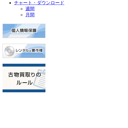
チャート・ダウンロード
週間
月間