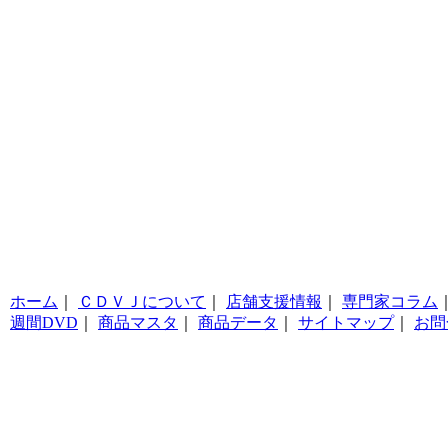
ホーム
｜
ＣＤＶＪについて
｜
店舗支援情報
｜
専門家コラム
週間DVD
｜
商品マスタ
｜
商品データ
｜
サイトマップ
｜
お問