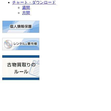
チャート・ダウンロード
週間
月間