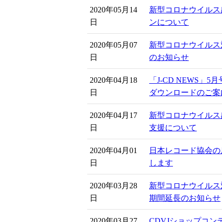
2020年05月14
新型コロナウイルス
日
ンについて
2020年05月07
新型コロナウイルス
日
のお知らせ
2020年04月18
「J-CD NEWS」
日
ダウンロードのご案
2020年04月17
新型コロナウイルス
日
支援について
2020年04月01
日本レコード協会の
日
します
2020年03月28
新型コロナウイル
日
期間延長のお知らせ
2020年03月27
CDVJショップコンテ