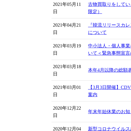
2021年05月11
古物買取りをしてい
日
限定）
2021年04月21
『韓流リリースカレ
日
について
2021年03月19
中小法人・個人事業
日
いて＜緊急事態宣言
2021年03月18
本年4月以降の総額
日
2021年03月01
【3月3日開催】CD
日
案内
2020年12月22
年末年始休業のお知
日
2020年12月04
新型コロナウイルス