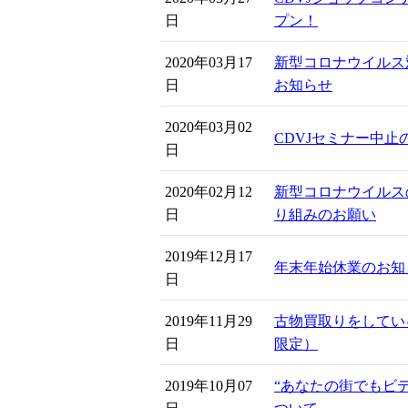
日
プン！
2020年03月17
新型コロナウイルス
日
お知らせ
2020年03月02
CDVJセミナー中止
日
2020年02月12
新型コロナウイルス
日
り組みのお願い
2019年12月17
年末年始休業のお知
日
2019年11月29
古物買取りをしてい
日
限定）
2019年10月07
“あなたの街でもビ