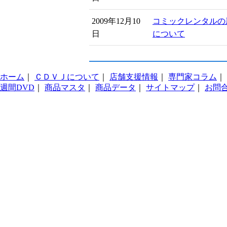
2009年12月10
コミックレンタルの
日
について
ホーム
｜
ＣＤＶＪについて
｜
店舗支援情報
｜
専門家コラム
｜
週間DVD
｜
商品マスタ
｜
商品データ
｜
サイトマップ
｜
お問