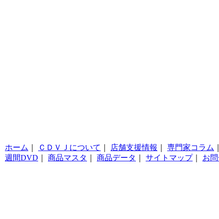
ホーム
｜
ＣＤＶＪについて
｜
店舗支援情報
｜
専門家コラム
週間DVD
｜
商品マスタ
｜
商品データ
｜
サイトマップ
｜
お問