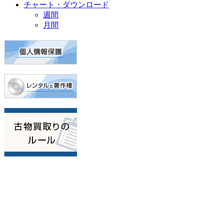
チャート・ダウンロード
週間
月間