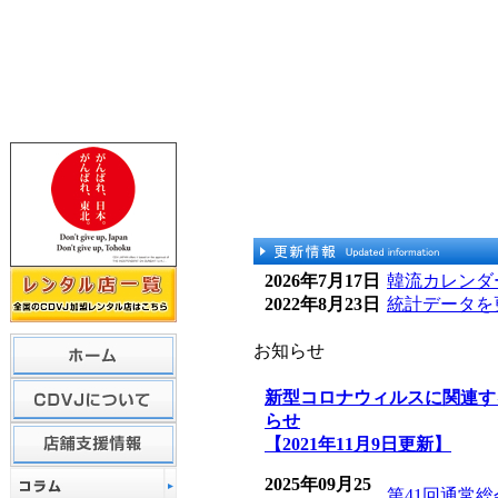
2026年7月17日
韓流カレンダ
2022年8月23日
統計データを
お知らせ
新型コロナウィルスに関連す
らせ
【2021年11月9日更新】
2025年09月25
第41回通常