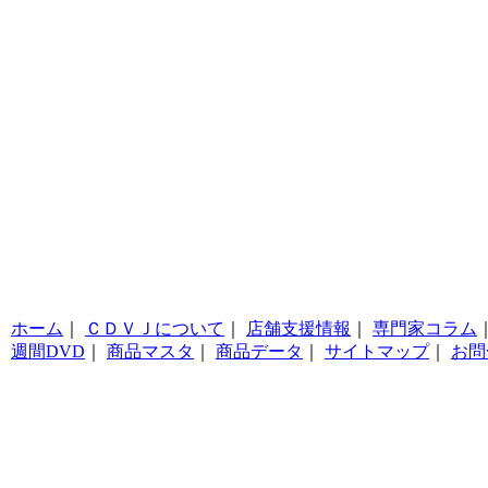
ホーム
｜
ＣＤＶＪについて
｜
店舗支援情報
｜
専門家コラム
週間DVD
｜
商品マスタ
｜
商品データ
｜
サイトマップ
｜
お問